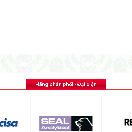
Hãng phân phối - Đại diện