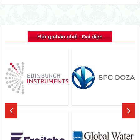
Hãng phân phối - Đại diện