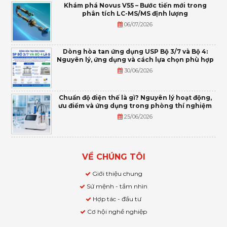
Khám phá Novus V55 – Bước tiến mới trong
phân tích LC-MS/MS định lượng
06/07/2026
Dòng hòa tan ứng dụng USP Bộ 3/7 và Bộ 4:
Nguyên lý, ứng dụng và cách lựa chọn phù hợp
30/06/2026
Chuẩn độ điện thế là gì? Nguyên lý hoạt động,
ưu điểm và ứng dụng trong phòng thí nghiệm
25/06/2026
VỀ CHÚNG TÔI
Giới thiệu chung
Sứ mệnh - tầm nhìn
Hợp tác - đầu tư
Cơ hội nghề nghiệp