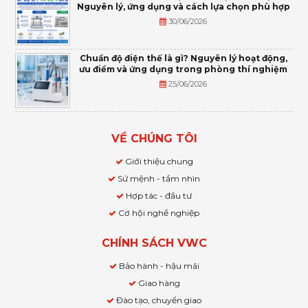
Nguyên lý, ứng dụng và cách lựa chọn phù hợp
30/06/2026
Chuẩn độ điện thế là gì? Nguyên lý hoạt động,
ưu điểm và ứng dụng trong phòng thí nghiệm
25/06/2026
VỀ CHÚNG TÔI
Giới thiệu chung
Sứ mệnh - tầm nhìn
Hợp tác - đầu tư
Cơ hội nghề nghiệp
CHÍNH SÁCH VWC
Bảo hành - hậu mãi
Giao hàng
Đào tạo, chuyển giao