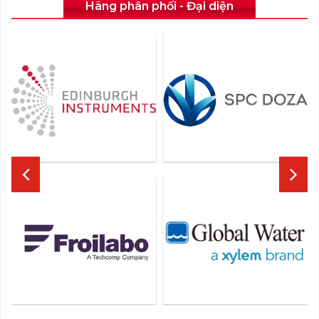
Hãng phân phối - Đại diện