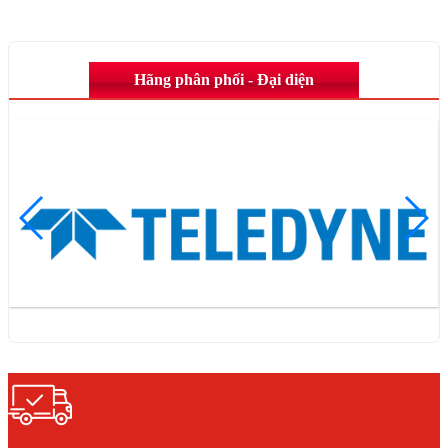
Hãng phân phối - Đại diện