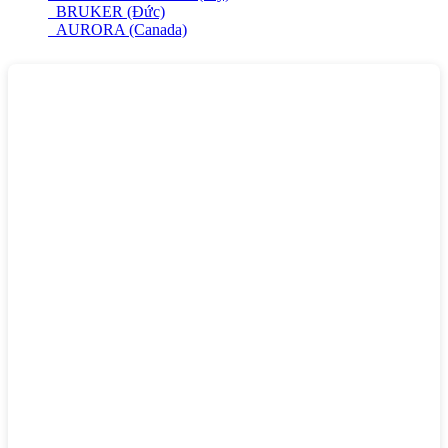
BRUKER (Đức)
AURORA (Canada)