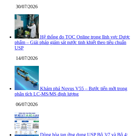
30/07/2026
Hệ thống đo TOC Online trong lĩnh vực Dược
phẩm – Giải pháp giám sát nước tinh khiết theo tiêu chuẩn
USP
14/07/2026
Khám phá Novus V55 – Bước tiến mới trong
phân tích LC-MS/MS định lượng
06/07/2026
Dòng hòa tan ứng dụng USP Bộ 3/7 và Bộ 4: