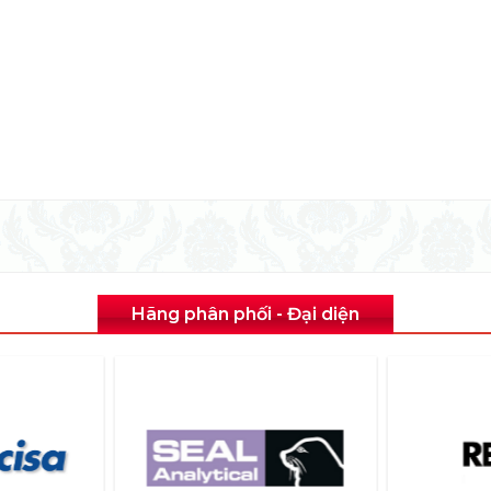
Hãng phân phối - Đại diện