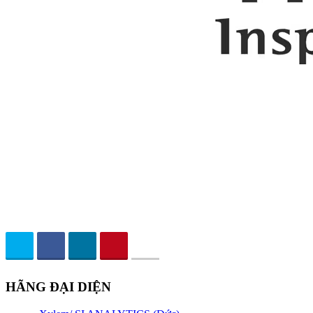
HÃNG ĐẠI DIỆN