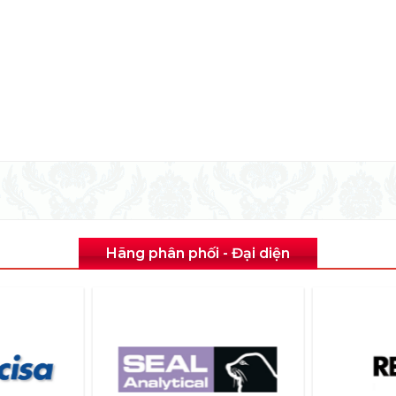
Hãng phân phối - Đại diện