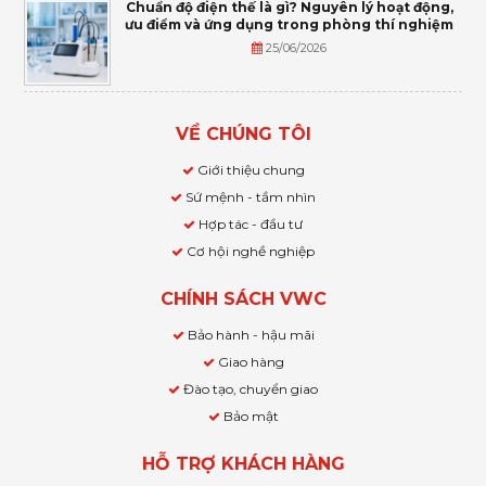
Chuẩn độ điện thế là gì? Nguyên lý hoạt động,
ưu điểm và ứng dụng trong phòng thí nghiệm
25/06/2026
VỀ CHÚNG TÔI
Giới thiệu chung
Sứ mệnh - tầm nhìn
Hợp tác - đầu tư
Cơ hội nghề nghiệp
CHÍNH SÁCH VWC
Bảo hành - hậu mãi
Giao hàng
Đào tạo, chuyển giao
Bảo mật
HỖ TRỢ KHÁCH HÀNG