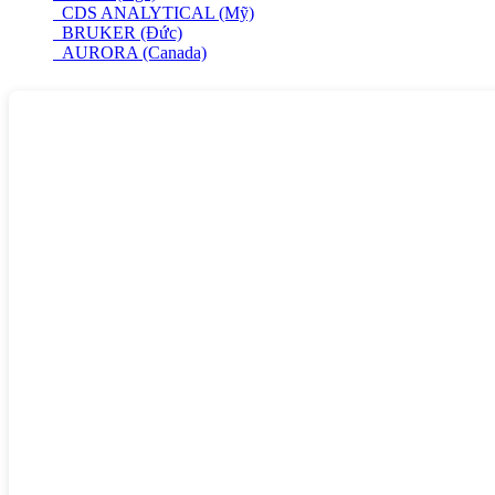
CDS ANALYTICAL (Mỹ)
BRUKER (Đức)
AURORA (Canada)