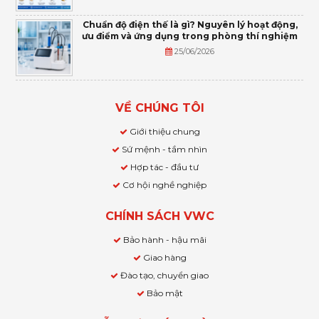
Chuẩn độ điện thế là gì? Nguyên lý hoạt động,
ưu điểm và ứng dụng trong phòng thí nghiệm
25/06/2026
VỀ CHÚNG TÔI
Giới thiệu chung
Sứ mệnh - tầm nhìn
Hợp tác - đầu tư
Cơ hội nghề nghiệp
CHÍNH SÁCH VWC
Bảo hành - hậu mãi
Giao hàng
Đào tạo, chuyển giao
Bảo mật