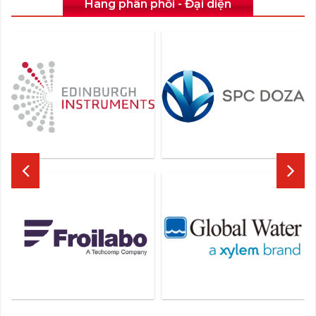
Hãng phân phối - Đại diện