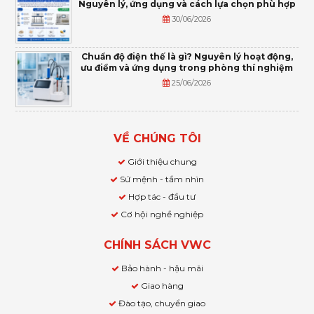
Nguyên lý, ứng dụng và cách lựa chọn phù hợp
30/06/2026
Chuẩn độ điện thế là gì? Nguyên lý hoạt động,
ưu điểm và ứng dụng trong phòng thí nghiệm
25/06/2026
VỀ CHÚNG TÔI
Giới thiệu chung
Sứ mệnh - tầm nhìn
Hợp tác - đầu tư
Cơ hội nghề nghiệp
CHÍNH SÁCH VWC
Bảo hành - hậu mãi
Giao hàng
Đào tạo, chuyển giao