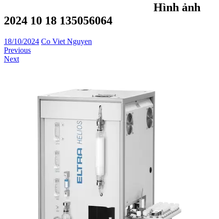
Hình ảnh
2024 10 18 135056064
18/10/2024
Co Viet Nguyen
Previous
Next