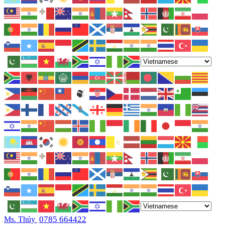
0785 664422
Ms. Thủy