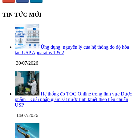
TIN TỨC MỚI
Ứng dụng, nguyên lý của hệ thống đo độ hòa
tan USP Apparatus 1 & 2
30/07/2026
Hệ thống đo TOC Online trong lĩnh vực Dược
phẩm – Giải pháp giám sát nước tinh khiết theo tiêu chuẩn
USP
14/07/2026