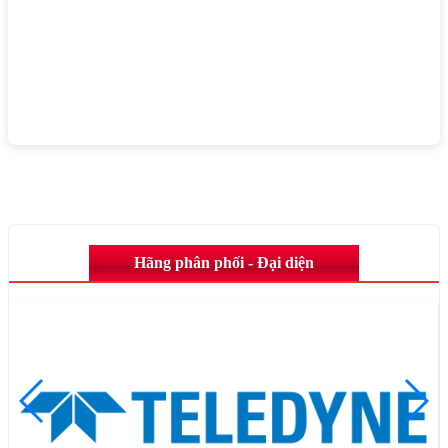
Hãng phân phối - Đại diện