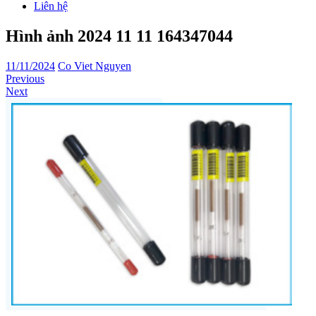
Liên hệ
Hình ảnh 2024 11 11 164347044
11/11/2024
Co Viet Nguyen
Previous
Next