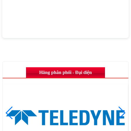
Hãng phân phối - Đại diện