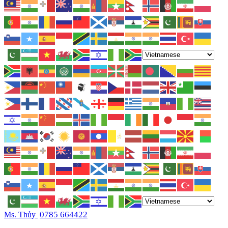
0785 664422
Ms. Thủy