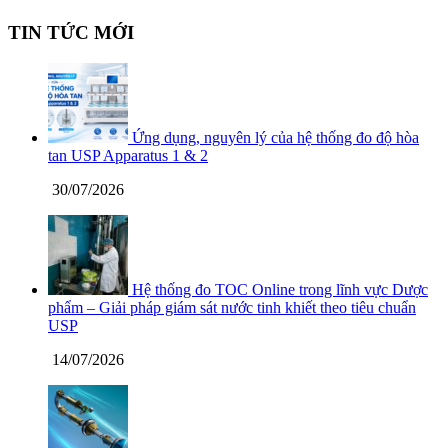
TIN TỨC MỚI
Ứng dụng, nguyên lý của hệ thống đo độ hòa
tan USP Apparatus 1 & 2
30/07/2026
Hệ thống đo TOC Online trong lĩnh vực Dược
phẩm – Giải pháp giám sát nước tinh khiết theo tiêu chuẩn
USP
14/07/2026