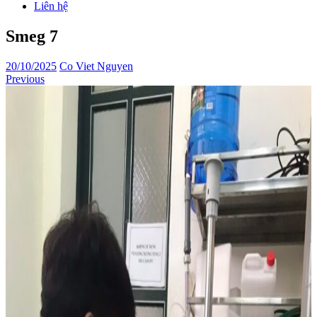
Liên hệ
Smeg 7
20/10/2025
Co Viet Nguyen
Previous