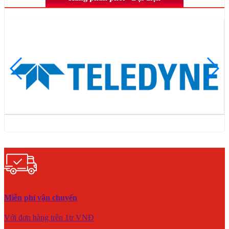
Miễn phí vận chuyển
Với đơn hàng trên 1tr VNĐ