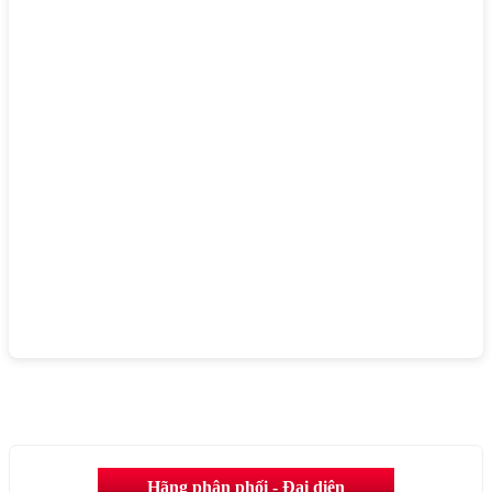
Hãng phân phối - Đại diện