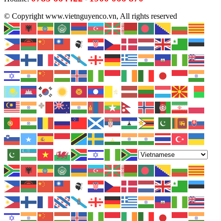
© Copyright www.vietnguyenco.vn, All rights reserved