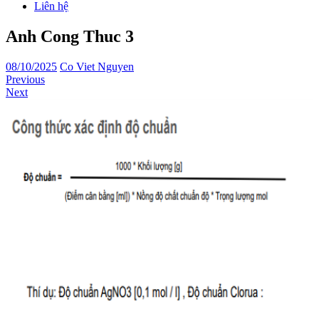
Liên hệ
Anh Cong Thuc 3
08/10/2025
Co Viet Nguyen
Previous
Next