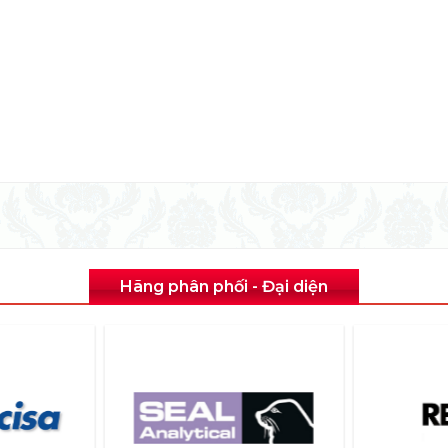
Hãng phân phối - Đại diện