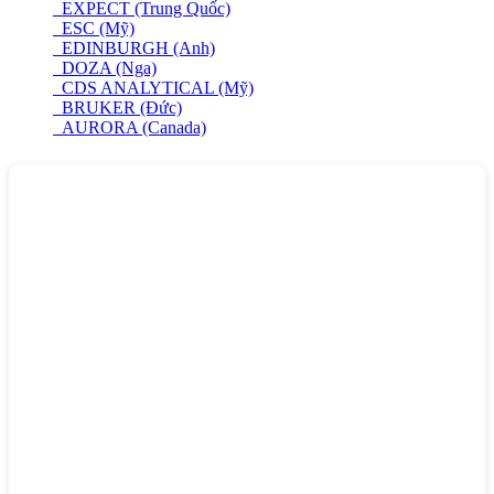
EXPECT (Trung Quốc)
ESC (Mỹ)
EDINBURGH (Anh)
DOZA (Nga)
CDS ANALYTICAL (Mỹ)
BRUKER (Đức)
AURORA (Canada)