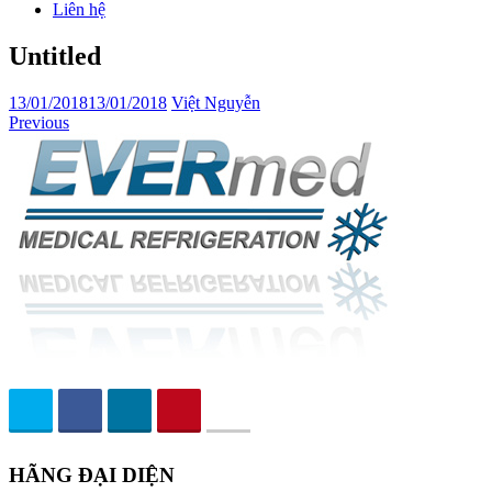
Liên hệ
Untitled
13/01/2018
13/01/2018
Việt Nguyễn
Previous
HÃNG ĐẠI DIỆN