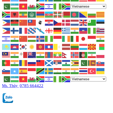
0785 664422
Ms. Thủy