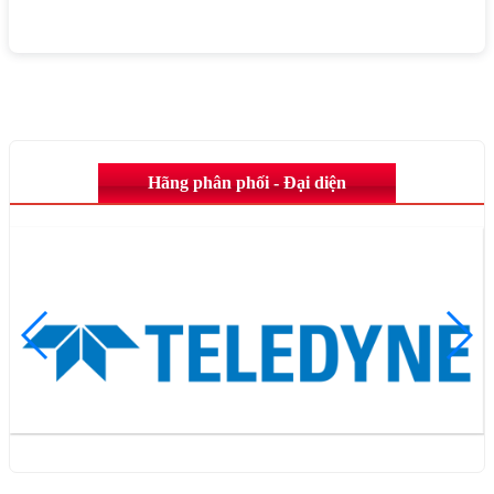
Hãng phân phối - Đại diện