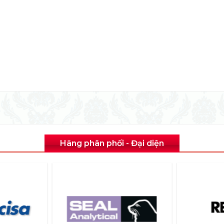
Hãng phân phối - Đại diện