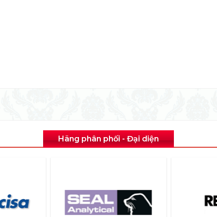
Hãng phân phối - Đại diện