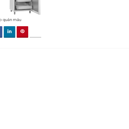
o quản máu