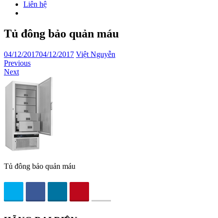
Liên hệ
Tủ đông bảo quản máu
04/12/2017
04/12/2017
Việt Nguyễn
Previous
Next
Tủ đông bảo quản máu