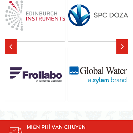
MIỄN PHÍ VẬN CHUYỂN