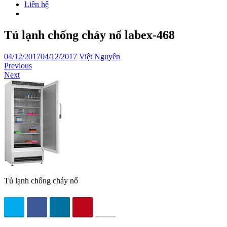
Liên hệ
Tủ lạnh chống cháy nổ labex-468
04/12/2017
04/12/2017
Việt Nguyễn
Previous
Next
Tủ lạnh chống cháy nổ