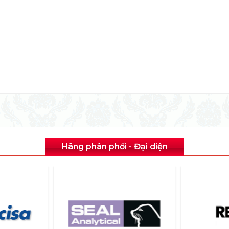
Hãng phân phối - Đại diện