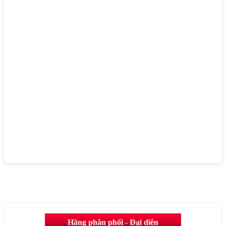
Hãng phân phối - Đại diện