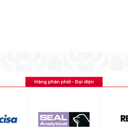
Hãng phân phối - Đại diện