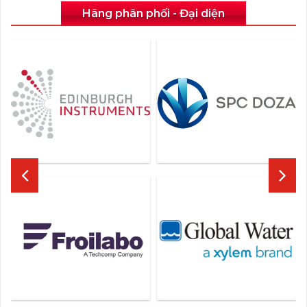
Hãng phân phối - Đại diện