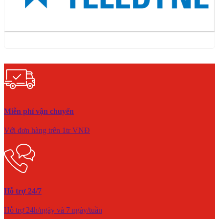
Miễn phí vận chuyển
Với đơn hàng trên 1tr VNĐ
Hỗ trợ 24/7
Hỗ trợ 24h/ngày và 7 ngày/tuần