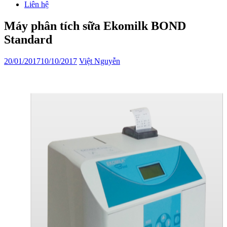
Liên hệ
Máy phân tích sữa Ekomilk BOND
Standard
20/01/2017
10/10/2017
Việt Nguyễn