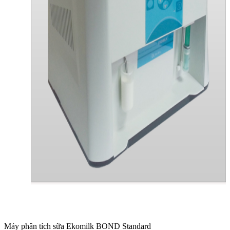
Máy phân tích sữa Ekomilk BOND Standard