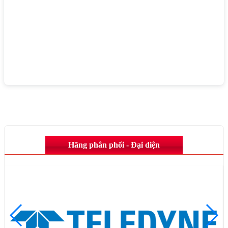
Hãng phân phối - Đại diện