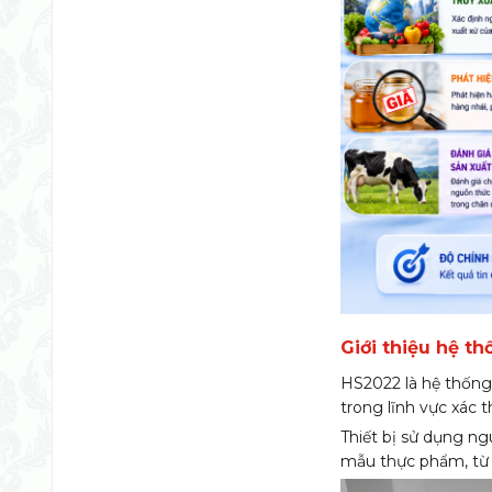
Giới thiệu hệ t
HS2022 là hệ thống 
trong lĩnh vực xác
Thiết bị sử dụng ng
mẫu thực phẩm, từ 