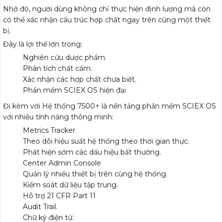
Nhờ đó, người dùng không chỉ thực hiện định lượng mà còn
có thể xác nhận cấu trúc hợp chất ngay trên cùng một thiết
bị.
Đây là lợi thế lớn trong:
Nghiên cứu dược phẩm.
Phân tích chất cấm.
Xác nhận các hợp chất chưa biết.
Phần mềm SCIEX OS hiện đại
Đi kèm với Hệ thống 7500+ là nền tảng phần mềm SCIEX OS
với nhiều tính năng thông minh:
Metrics Tracker
Theo dõi hiệu suất hệ thống theo thời gian thực.
Phát hiện sớm các dấu hiệu bất thường.
Center Admin Console
Quản lý nhiều thiết bị trên cùng hệ thống.
Kiểm soát dữ liệu tập trung.
Hỗ trợ 21 CFR Part 11
Audit Trail.
Chữ ký điện tử.