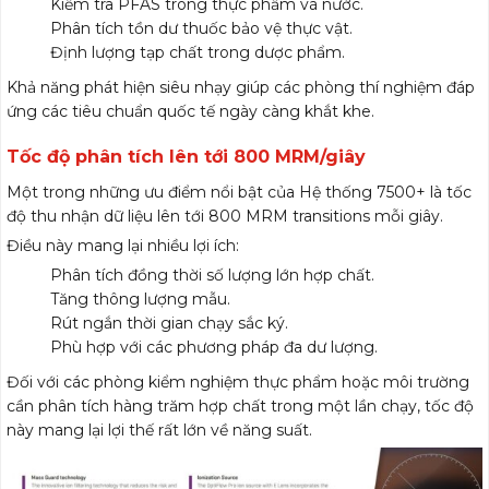
Kiểm tra PFAS trong thực phẩm và nước.
Phân tích tồn dư thuốc bảo vệ thực vật.
Định lượng tạp chất trong dược phẩm.
Khả năng phát hiện siêu nhạy giúp các phòng thí nghiệm đáp
ứng các tiêu chuẩn quốc tế ngày càng khắt khe.
Tốc độ phân tích lên tới 800 MRM/giây
Một trong những ưu điểm nổi bật của Hệ thống 7500+ là tốc
độ thu nhận dữ liệu lên tới 800 MRM transitions mỗi giây.
Điều này mang lại nhiều lợi ích:
Phân tích đồng thời số lượng lớn hợp chất.
Tăng thông lượng mẫu.
Rút ngắn thời gian chạy sắc ký.
Phù hợp với các phương pháp đa dư lượng.
Đối với các phòng kiểm nghiệm thực phẩm hoặc môi trường
cần phân tích hàng trăm hợp chất trong một lần chạy, tốc độ
này mang lại lợi thế rất lớn về năng suất.