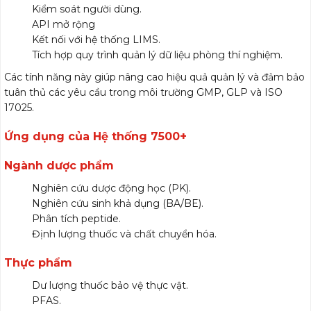
Kiểm soát người dùng.
API mở rộng
Kết nối với hệ thống LIMS.
Tích hợp quy trình quản lý dữ liệu phòng thí nghiệm.
Các tính năng này giúp nâng cao hiệu quả quản lý và đảm bảo
tuân thủ các yêu cầu trong môi trường GMP, GLP và ISO
17025.
Ứng dụng của Hệ thống 7500+
Ngành dược phẩm
Nghiên cứu dược động học (PK).
Nghiên cứu sinh khả dụng (BA/BE).
Phân tích peptide.
Định lượng thuốc và chất chuyển hóa.
Thực phẩm
Dư lượng thuốc bảo vệ thực vật.
PFAS.