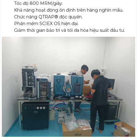
Tốc độ 800 MRM/giây.
Khả năng hoạt động ổn định trên hàng nghìn mẫu.
Chức năng QTRAP® độc quyền.
Phần mềm SCIEX OS hiện đại.
Giảm thời gian bảo trì và tối đa hóa hiệu suất đầu tư.