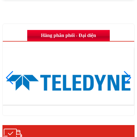
Hãng phân phối - Đại diện