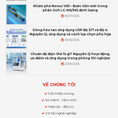
Khám phá Novus V55 – Bước tiến mới trong
phân tích LC-MS/MS định lượng
06/07/2026
Dòng hòa tan ứng dụng USP Bộ 3/7 và Bộ 4:
Nguyên lý, ứng dụng và cách lựa chọn phù hợp
30/06/2026
Chuẩn độ điện thế là gì? Nguyên lý hoạt động,
ưu điểm và ứng dụng trong phòng thí nghiệm
25/06/2026
VỀ CHÚNG TÔI
Giới thiệu chung
Sứ mệnh - tầm nhìn
Hợp tác - đầu tư
Cơ hội nghề nghiệp