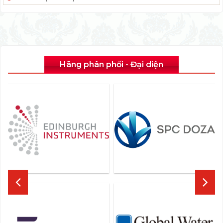
Hãng phân phối - Đại diện