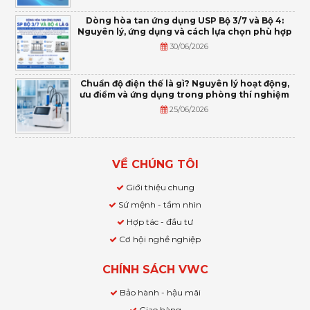
Dòng hòa tan ứng dụng USP Bộ 3/7 và Bộ 4:
Nguyên lý, ứng dụng và cách lựa chọn phù hợp
30/06/2026
Chuẩn độ điện thế là gì? Nguyên lý hoạt động,
ưu điểm và ứng dụng trong phòng thí nghiệm
25/06/2026
VỀ CHÚNG TÔI
Giới thiệu chung
Sứ mệnh - tầm nhìn
Hợp tác - đầu tư
Cơ hội nghề nghiệp
CHÍNH SÁCH VWC
Bảo hành - hậu mãi
Giao hàng