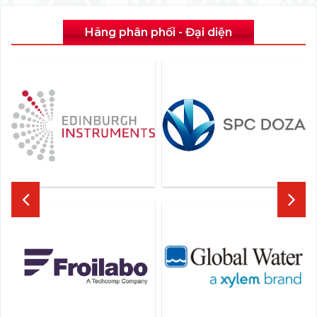
Hãng phân phối - Đại diện