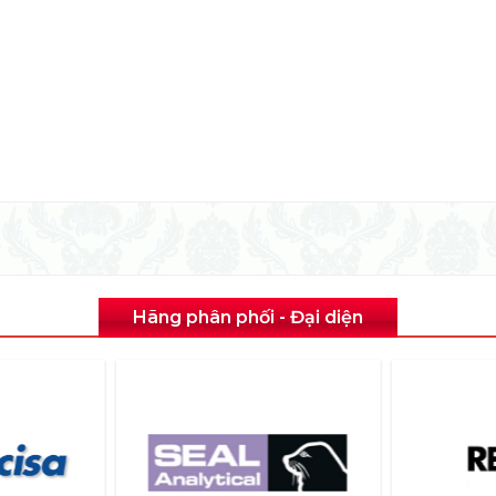
Hãng phân phối - Đại diện