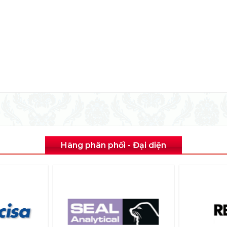
Hãng phân phối - Đại diện