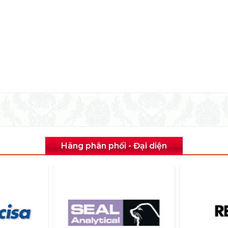
Hãng phân phối - Đại diện