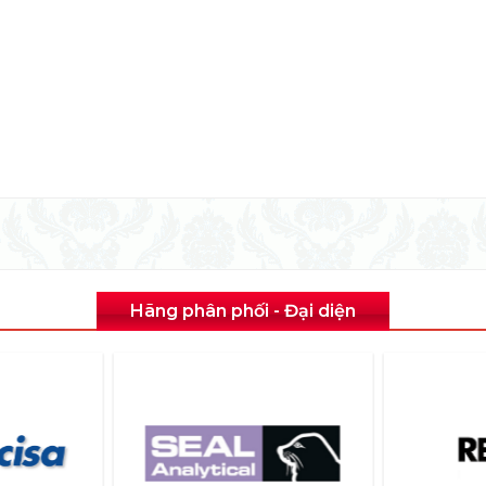
Hãng phân phối - Đại diện