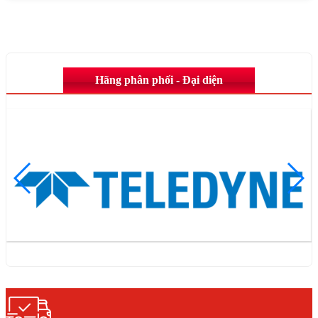
Hãng phân phối - Đại diện