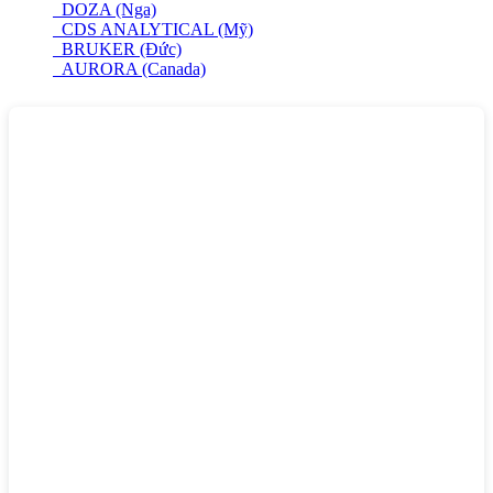
DOZA (Nga)
CDS ANALYTICAL (Mỹ)
BRUKER (Đức)
AURORA (Canada)