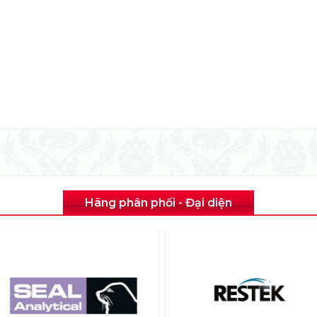
Hãng phân phối - Đại diện