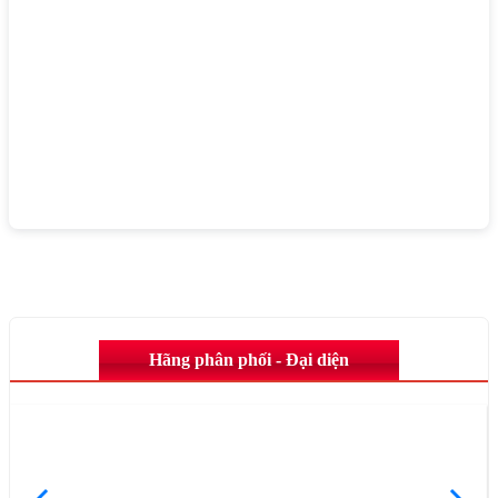
Hãng phân phối - Đại diện