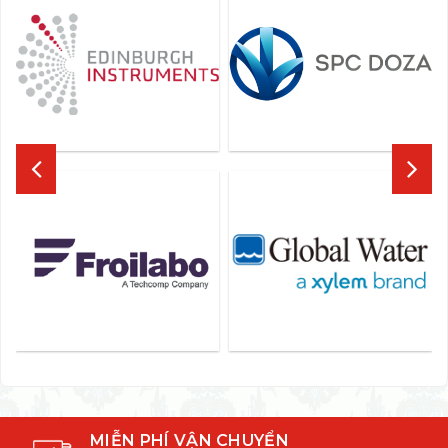
MIỄN PHÍ VẬN CHUYỂN