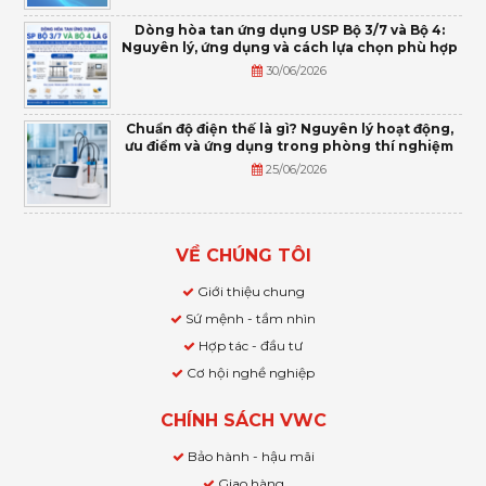
Dòng hòa tan ứng dụng USP Bộ 3/7 và Bộ 4:
Nguyên lý, ứng dụng và cách lựa chọn phù hợp
30/06/2026
Chuẩn độ điện thế là gì? Nguyên lý hoạt động,
ưu điểm và ứng dụng trong phòng thí nghiệm
25/06/2026
VỀ CHÚNG TÔI
Giới thiệu chung
Sứ mệnh - tầm nhìn
Hợp tác - đầu tư
Cơ hội nghề nghiệp
CHÍNH SÁCH VWC
Bảo hành - hậu mãi
Giao hàng