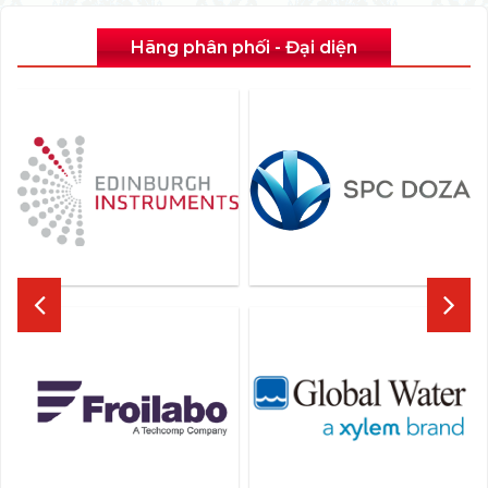
Hãng phân phối - Đại diện