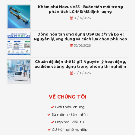
Khám phá Novus V55 – Bước tiến mới trong
phân tích LC-MS/MS định lượng
06/07/2026
Dòng hòa tan ứng dụng USP Bộ 3/7 và Bộ 4:
Nguyên lý, ứng dụng và cách lựa chọn phù hợp
30/06/2026
Chuẩn độ điện thế là gì? Nguyên lý hoạt động,
ưu điểm và ứng dụng trong phòng thí nghiệm
25/06/2026
VỀ CHÚNG TÔI
Giới thiệu chung
Sứ mệnh - tầm nhìn
Hợp tác - đầu tư
Cơ hội nghề nghiệp