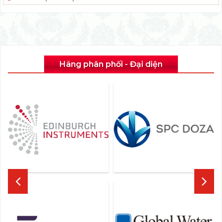
Hãng phân phối - Đại diện