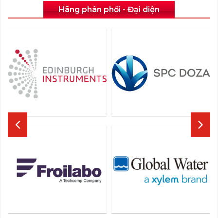
Hãng phân phối - Đại diện