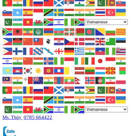
0785 664422
Ms. Thủy