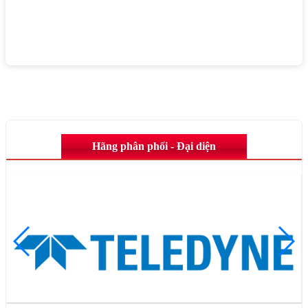
Hãng phân phối - Đại diện