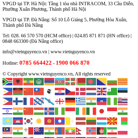
VPGD tại TP. Hà Nội: Tầng 1 tòa nhà INTRACOM, 33 Cầu Diễn,
Phường Xuân Phương, Thành phố Hà Nội
VPGD tại TP. Đà Nẵng: Số 10 Lỗ Giáng 5, Phường Hòa Xuân,
Thành phố Đà Nẵng
Tel: 028. 66 570 570 (HCM office) | 024.85 871 871 (HN office) |
0848 663300 (Đà Nẵng office)
info@vietnguyenco.vn |
www.vietnguyenco.vn
0785 664422
1900 066 870
Hotline:
-
© Copyright www.vietnguyenco.vn, All rights reserved