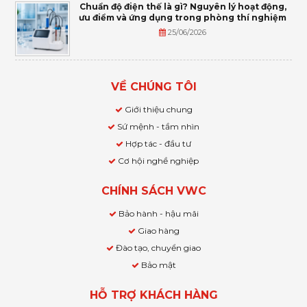
Chuẩn độ điện thế là gì? Nguyên lý hoạt động,
ưu điểm và ứng dụng trong phòng thí nghiệm
25/06/2026
VỀ CHÚNG TÔI
Giới thiệu chung
Sứ mệnh - tầm nhìn
Hợp tác - đầu tư
Cơ hội nghề nghiệp
CHÍNH SÁCH VWC
Bảo hành - hậu mãi
Giao hàng
Đào tạo, chuyển giao
Bảo mật
HỖ TRỢ KHÁCH HÀNG