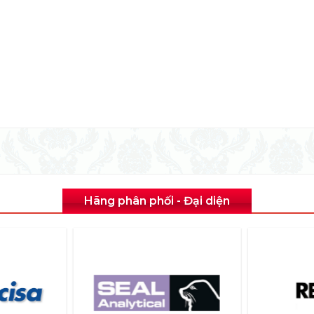
Hãng phân phối - Đại diện