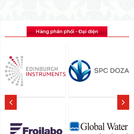
Hãng phân phối - Đại diện