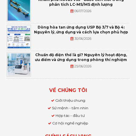
phân tích LC-MS/MS định lượng
06/07/2026
Dòng hòa tan ứng dụng USP Bộ 3/7 và Bộ 4:
Nguyên lý, ứng dụng và cách lựa chọn phù hợp
30/06/2026
Chuẩn độ điện thế là gì? Nguyên lý hoạt động,
ưu điểm và ứng dụng trong phòng thí nghiệm
25/06/2026
VỀ CHÚNG TÔI
Giới thiệu chung
Sứ mệnh - tầm nhìn
Hợp tác - đầu tư
Cơ hội nghề nghiệp