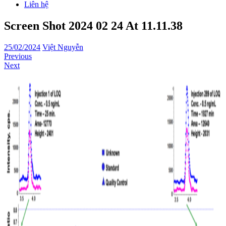
Liên hệ
Screen Shot 2024 02 24 At 11.11.38
25/02/2024
Việt Nguyễn
Previous
Next