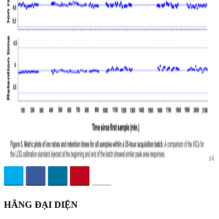
HÃNG ĐẠI DIỆN