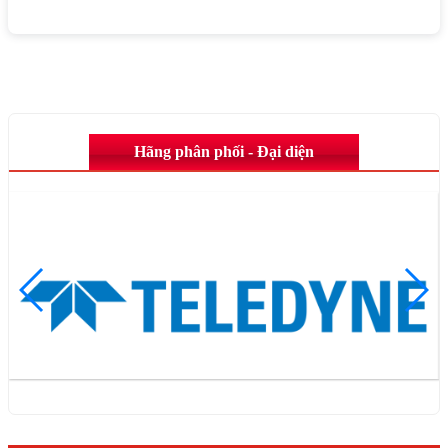
Hãng phân phối - Đại diện