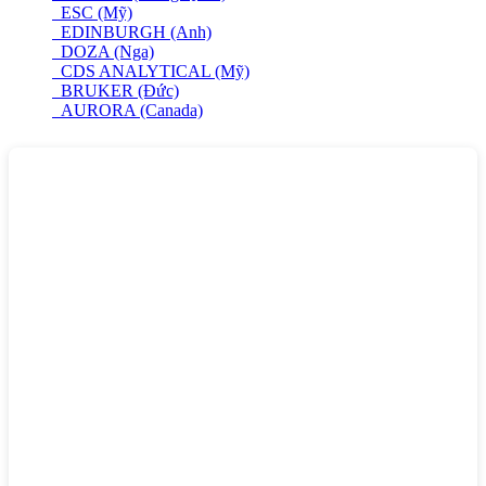
ESC (Mỹ)
EDINBURGH (Anh)
DOZA (Nga)
CDS ANALYTICAL (Mỹ)
BRUKER (Đức)
AURORA (Canada)