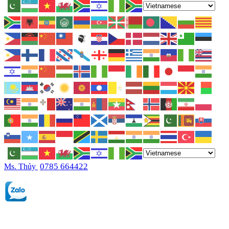
0785 664422
Ms. Thủy