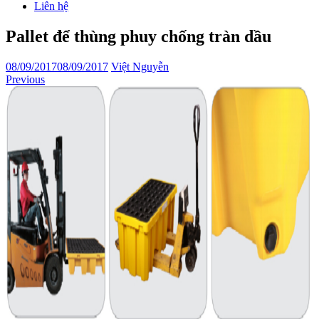
Liên hệ
Pallet để thùng phuy chống tràn dầu
08/09/2017
08/09/2017
Việt Nguyễn
Previous