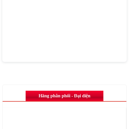
Hãng phân phối - Đại diện